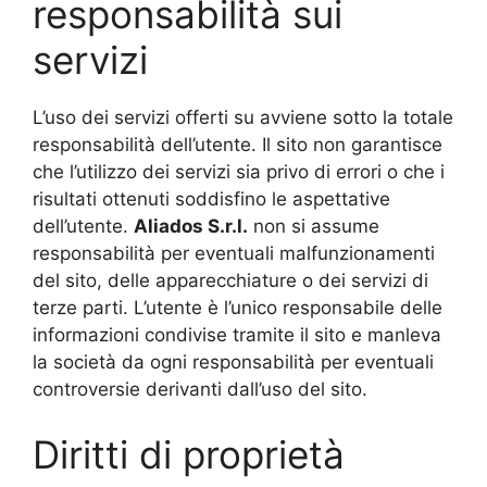
responsabilità sui
servizi
L’uso dei servizi offerti su avviene sotto la totale
responsabilità dell’utente. Il sito non garantisce
che l’utilizzo dei servizi sia privo di errori o che i
risultati ottenuti soddisfino le aspettative
dell’utente.
Aliados
S.r.l.
non si assume
responsabilità per eventuali malfunzionamenti
del sito, delle apparecchiature o dei servizi di
terze parti. L’utente è l’unico responsabile delle
informazioni condivise tramite il sito e manleva
la società da ogni responsabilità per eventuali
controversie derivanti dall’uso del sito.
Diritti di proprietà