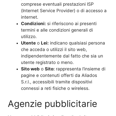
comprese eventuali prestazioni ISP
(Internet Service Provider) o di accesso a
internet.
Condizioni:
si riferiscono ai presenti
termini e alle condizioni generali di
utilizzo.
Utente
o
Lei:
indicano qualsiasi persona
che acceda o utilizzi il sito web,
indipendentemente dal fatto che sia un
utente registrato o meno.
Sito web
o
Sito:
rappresenta l’insieme di
pagine e contenuti offerti da Aliados
S.r.l., accessibili tramite dispositivi
connessi a reti fisiche o wireless.
Agenzie pubblicitarie