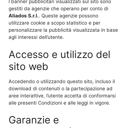
I banner pubblicitari visualizzati sul sito sono
gestiti da agenzie che operano per conto di
Aliados
S.r.l.
. Queste agenzie possono
utilizzare cookie a scopo statistico e per
personalizzare la pubblicità visualizzata in base
agli interessi dell’utente.
Accesso e utilizzo del
sito web
Accedendo o utilizzando questo sito, incluso il
download di contenuti o la partecipazione ad
aree interattive, l’utente accetta di conformarsi
alle presenti Condizioni e alle leggi in vigore.
Garanzie e