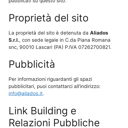
pubblicati su questo sito.
Proprietà del sito
La proprietà del sito è detenuta da
Aliados
S.r.l.
, con sede legale in C.da Piana Romana
snc, 90010 Lascari (PA) P.IVA 07262700821.
Pubblicità
Per informazioni riguardanti gli spazi
pubblicitari, puoi contattarci all’indirizzo:
info@aliados.it
.
Link Building e
Relazioni Pubbliche