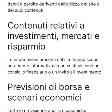
danni o perdite derivanti dall’utilizzo del sito o
dei suoi contenuti.
Contenuti relativi a
investimenti, mercati e
risparmio
Le informazioni presenti nel sito hanno scopo
puramente informativo e non costituiscono un
consiglio finanziario o un invito all’investimento.
Previsioni di borsa e
scenari economici
Tutte le previsioni e analisi economiche