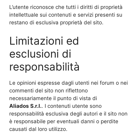
L’utente riconosce che tutti i diritti di proprietà
intellettuale sui contenuti e servizi presenti su
restano di esclusiva proprietà del sito.
Limitazioni ed
esclusioni di
responsabilità
Le opinioni espresse dagli utenti nei forum o nei
commenti del sito non riflettono
necessariamente il punto di vista di
Aliados
S.r.l.
. I contenuti utente sono
responsabilità esclusiva degli autori e il sito non
è responsabile per eventuali danni o perdite
causati dal loro utilizzo.