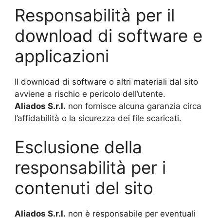
Responsabilità per il
download di software e
applicazioni
Il download di software o altri materiali dal sito
avviene a rischio e pericolo dell’utente.
Aliados
S.r.l.
non fornisce alcuna garanzia circa
l’affidabilità o la sicurezza dei file scaricati.
Esclusione della
responsabilità per i
contenuti del sito
Aliados S.r.l.
non è responsabile per eventuali