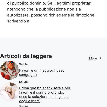
di pubblico dominio. Se i legittimi proprietari
ritengono che la pubblicazione non sia
autorizzata, possono richiederne la rimozione
scrivendo a.
Articoli da leggere
More
Salute
Favorire un maggior flusso
sanguigno
Salute
Prova questo snack serale per
favorire il sonno profondo:
ecco la soluzione consigliata
dagli esperti
Salute