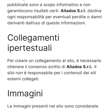
pubblicate sono a scopo informativo e non
garantiscono risultati certi.
Aliados
S.r.l.
declina
ogni responsabilità per eventuali perdite o danni
derivanti dall’uso di queste informazioni.
Collegamenti
ipertestuali
Per creare un collegamento al sito, è necessario
ottenere il consenso scritto di
Aliados
S.r.l.
. Il
sito non è responsabile per i contenuti dei siti
esterni collegati.
Immagini
Le immagini presenti nel sito sono considerate