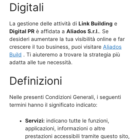
Digitali
La gestione delle attività di
Link Building
e
Digital PR
è affidata a
Aliados
S.r.l.
. Se
desideri aumentare la tua visibilità online e far
crescere il tuo business, puoi visitare
Aliados
Build
. Ti aiuteremo a trovare la strategia più
adatta alle tue necessità.
Definizioni
Nelle presenti Condizioni Generali, i seguenti
termini hanno il significato indicato:
Servizi:
indicano tutte le funzioni,
applicazioni, informazioni o altre
prestazioni accessibili tramite questo sito,