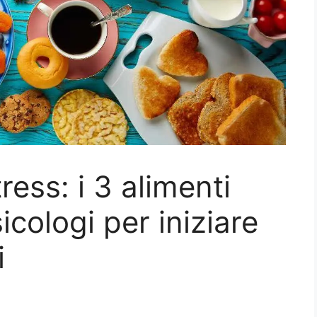
ress: i 3 alimenti
icologi per iniziare
i