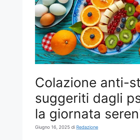
Colazione anti-st
suggeriti dagli ps
la giornata seren
Giugno 16, 2025
di
Redazione