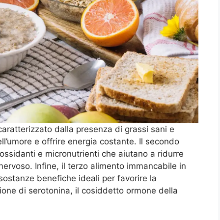
caratterizzato dalla presenza di grassi sani e
ell’umore e offrire energia costante. Il secondo
ossidanti e micronutrienti che aiutano a ridurre
nervoso. Infine, il terzo alimento immancabile in
sostanze benefiche ideali per favorire la
ione di serotonina, il cosiddetto ormone della