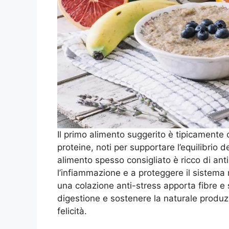
Il primo alimento suggerito è tipicamente 
proteine, noti per supportare l’equilibrio d
alimento spesso consigliato è ricco di anti
l’infiammazione e a proteggere il sistema 
una colazione anti-stress apporta fibre e 
digestione e sostenere la naturale produz
felicità.