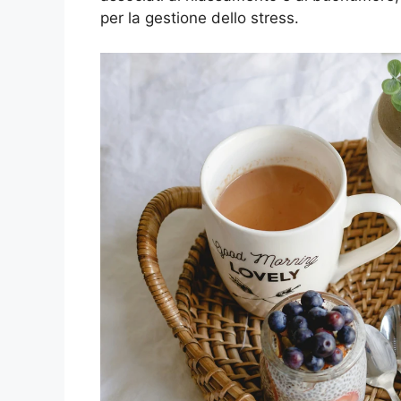
per la gestione dello stress.