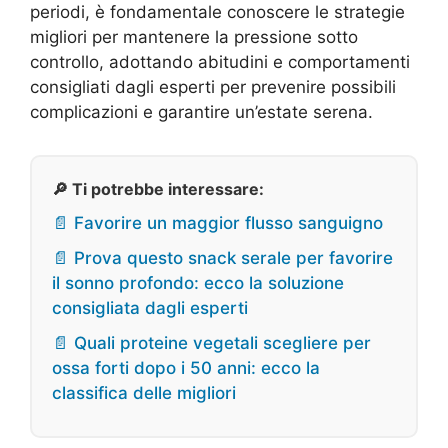
periodi, è fondamentale conoscere le strategie
migliori per mantenere la pressione sotto
controllo, adottando abitudini e comportamenti
consigliati dagli esperti per prevenire possibili
complicazioni e garantire un’estate serena.
🔎 Ti potrebbe interessare:
📄 Favorire un maggior flusso sanguigno
📄 Prova questo snack serale per favorire
il sonno profondo: ecco la soluzione
consigliata dagli esperti
📄 Quali proteine vegetali scegliere per
ossa forti dopo i 50 anni: ecco la
classifica delle migliori