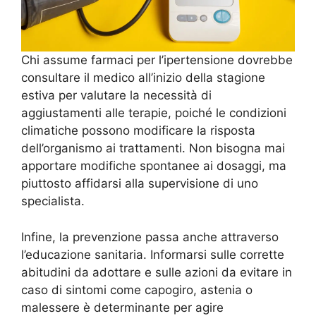
Chi assume farmaci per l’ipertensione dovrebbe
consultare il medico all’inizio della stagione
estiva per valutare la necessità di
aggiustamenti alle terapie, poiché le condizioni
climatiche possono modificare la risposta
dell’organismo ai trattamenti. Non bisogna mai
apportare modifiche spontanee ai dosaggi, ma
piuttosto affidarsi alla supervisione di uno
specialista.
Infine, la prevenzione passa anche attraverso
l’educazione sanitaria. Informarsi sulle corrette
abitudini da adottare e sulle azioni da evitare in
caso di sintomi come capogiro, astenia o
malessere è determinante per agire