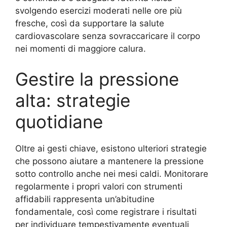
svolgendo esercizi moderati nelle ore più
fresche, così da supportare la salute
cardiovascolare senza sovraccaricare il corpo
nei momenti di maggiore calura.
Gestire la pressione
alta: strategie
quotidiane
Oltre ai gesti chiave, esistono ulteriori strategie
che possono aiutare a mantenere la pressione
sotto controllo anche nei mesi caldi. Monitorare
regolarmente i propri valori con strumenti
affidabili rappresenta un’abitudine
fondamentale, così come registrare i risultati
per individuare tempestivamente eventuali