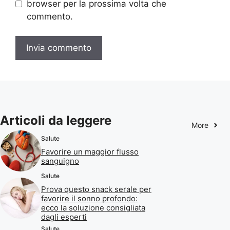
browser per la prossima volta che
commento.
Articoli da leggere
More
Salute
Favorire un maggior flusso
sanguigno
Salute
Prova questo snack serale per
favorire il sonno profondo:
ecco la soluzione consigliata
dagli esperti
Salute