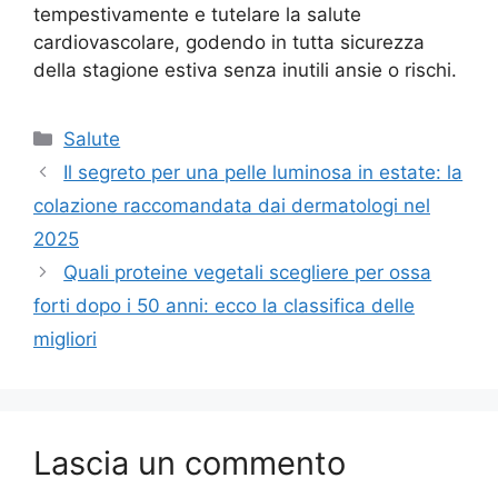
tempestivamente e tutelare la salute
cardiovascolare, godendo in tutta sicurezza
della stagione estiva senza inutili ansie o rischi.
Categorie
Salute
Il segreto per una pelle luminosa in estate: la
colazione raccomandata dai dermatologi nel
2025
Quali proteine vegetali scegliere per ossa
forti dopo i 50 anni: ecco la classifica delle
migliori
Lascia un commento