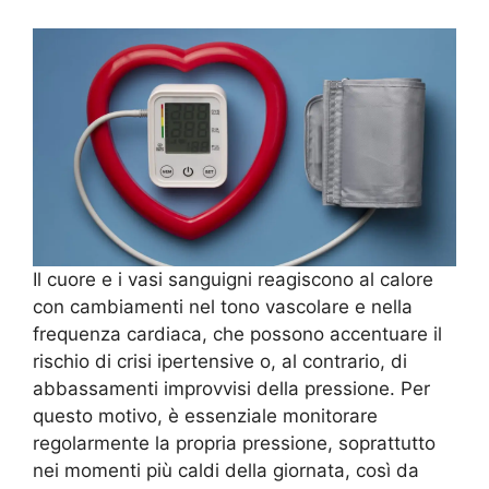
Il cuore e i vasi sanguigni reagiscono al calore
con cambiamenti nel tono vascolare e nella
frequenza cardiaca, che possono accentuare il
rischio di crisi ipertensive o, al contrario, di
abbassamenti improvvisi della pressione. Per
questo motivo, è essenziale monitorare
regolarmente la propria pressione, soprattutto
nei momenti più caldi della giornata, così da