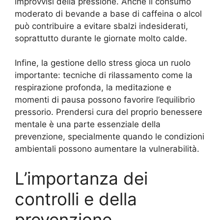
improvvisi della pressione. Anche il consumo
moderato di bevande a base di caffeina o alcol
può contribuire a evitare sbalzi indesiderati,
soprattutto durante le giornate molto calde.
Infine, la gestione dello stress gioca un ruolo
importante: tecniche di rilassamento come la
respirazione profonda, la meditazione e
momenti di pausa possono favorire l’equilibrio
pressorio. Prendersi cura del proprio benessere
mentale è una parte essenziale della
prevenzione, specialmente quando le condizioni
ambientali possono aumentare la vulnerabilità.
L’importanza dei
controlli e della
prevenzione