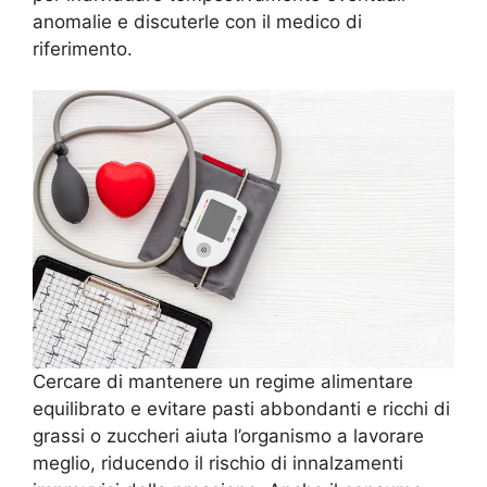
anomalie e discuterle con il medico di
riferimento.
Cercare di mantenere un regime alimentare
equilibrato e evitare pasti abbondanti e ricchi di
grassi o zuccheri aiuta l’organismo a lavorare
meglio, riducendo il rischio di innalzamenti