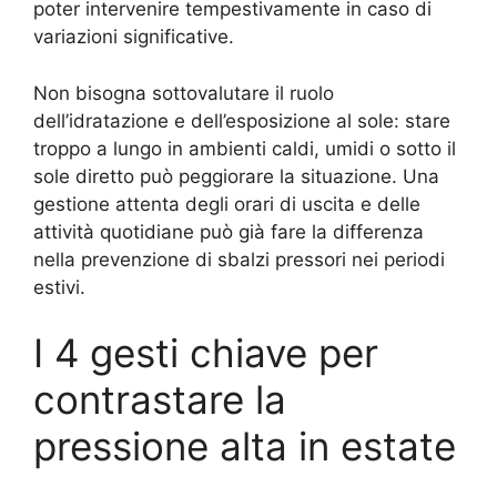
poter intervenire tempestivamente in caso di
variazioni significative.
Non bisogna sottovalutare il ruolo
dell’idratazione e dell’esposizione al sole: stare
troppo a lungo in ambienti caldi, umidi o sotto il
sole diretto può peggiorare la situazione. Una
gestione attenta degli orari di uscita e delle
attività quotidiane può già fare la differenza
nella prevenzione di sbalzi pressori nei periodi
estivi.
I 4 gesti chiave per
contrastare la
pressione alta in estate