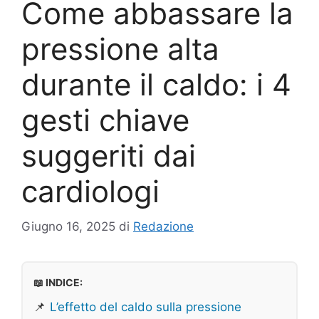
Come abbassare la
pressione alta
durante il caldo: i 4
gesti chiave
suggeriti dai
cardiologi
Giugno 16, 2025
di
Redazione
📖 INDICE:
📌
L’effetto del caldo sulla pressione