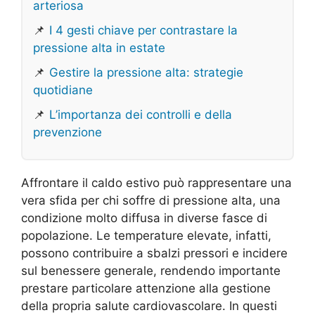
arteriosa
📌
I 4 gesti chiave per contrastare la
pressione alta in estate
📌
Gestire la pressione alta: strategie
quotidiane
📌
L’importanza dei controlli e della
prevenzione
Affrontare il caldo estivo può rappresentare una
vera sfida per chi soffre di pressione alta, una
condizione molto diffusa in diverse fasce di
popolazione. Le temperature elevate, infatti,
possono contribuire a sbalzi pressori e incidere
sul benessere generale, rendendo importante
prestare particolare attenzione alla gestione
della propria salute cardiovascolare. In questi