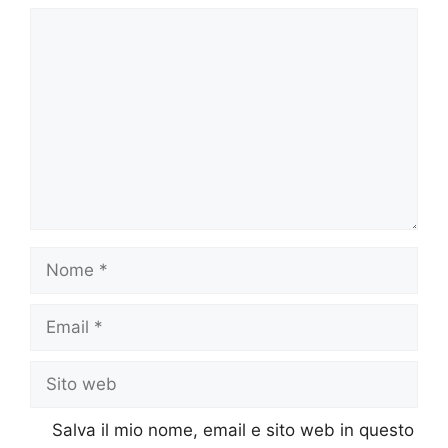
Commento
Nome
Email
Sito
web
Salva il mio nome, email e sito web in questo