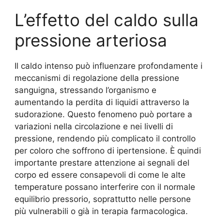
L’effetto del caldo sulla
pressione arteriosa
Il caldo intenso può influenzare profondamente i
meccanismi di regolazione della pressione
sanguigna, stressando l’organismo e
aumentando la perdita di liquidi attraverso la
sudorazione. Questo fenomeno può portare a
variazioni nella circolazione e nei livelli di
pressione, rendendo più complicato il controllo
per coloro che soffrono di ipertensione. È quindi
importante prestare attenzione ai segnali del
corpo ed essere consapevoli di come le alte
temperature possano interferire con il normale
equilibrio pressorio, soprattutto nelle persone
più vulnerabili o già in terapia farmacologica.