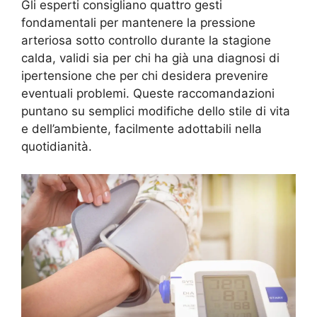
Gli esperti consigliano quattro gesti
fondamentali per mantenere la pressione
arteriosa sotto controllo durante la stagione
calda, validi sia per chi ha già una diagnosi di
ipertensione che per chi desidera prevenire
eventuali problemi. Queste raccomandazioni
puntano su semplici modifiche dello stile di vita
e dell’ambiente, facilmente adottabili nella
quotidianità.