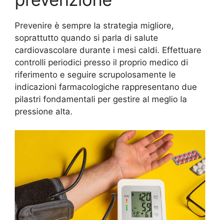
Prevenire è sempre la strategia migliore,
soprattutto quando si parla di salute
cardiovascolare durante i mesi caldi. Effettuare
controlli periodici presso il proprio medico di
riferimento e seguire scrupolosamente le
indicazioni farmacologiche rappresentano due
pilastri fondamentali per gestire al meglio la
pressione alta.