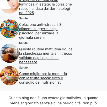
luminosa in estate: la colazione
raccomandata dai dermatologi
nel 2025
Salute
Colazione anti-stress: i 3
alimenti suggeriti dagli
psicologi per iniziare la
giornata sereni
Salute
Questa routine mattutina riduce
la stanchezza mentale: il trucco
validato dagli esperti di
benessere
Salute
Come migliorare la memoria
con la frutta secca: ecco il
consiglio dei nutrizionisti
Questo blog non è una testata giornalistica, in quanto
viene aggiornato senza alcuna periodicità. Non può