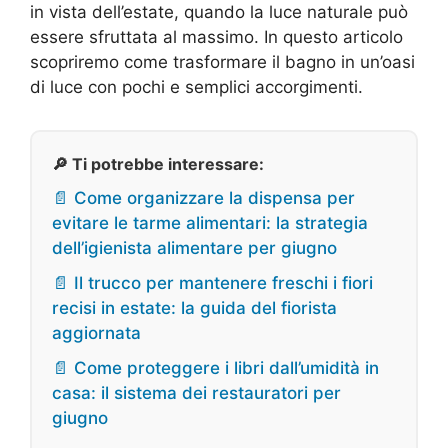
in vista dell’estate, quando la luce naturale può
essere sfruttata al massimo. In questo articolo
scopriremo come trasformare il bagno in un’oasi
di luce con pochi e semplici accorgimenti.
🔎 Ti potrebbe interessare:
📄 Come organizzare la dispensa per
evitare le tarme alimentari: la strategia
dell’igienista alimentare per giugno
📄 Il trucco per mantenere freschi i fiori
recisi in estate: la guida del fiorista
aggiornata
📄 Come proteggere i libri dall’umidità in
casa: il sistema dei restauratori per
giugno