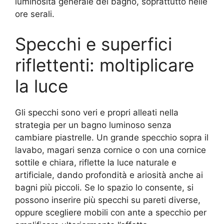
luminosità generale del bagno, soprattutto nelle
ore serali.
Specchi e superfici
riflettenti: moltiplicare
la luce
Gli specchi sono veri e propri alleati nella
strategia per un bagno luminoso senza
cambiare piastrelle. Un grande specchio sopra il
lavabo, magari senza cornice o con una cornice
sottile e chiara, riflette la luce naturale e
artificiale, dando profondità e ariosità anche ai
bagni più piccoli. Se lo spazio lo consente, si
possono inserire più specchi su pareti diverse,
oppure scegliere mobili con ante a specchio per