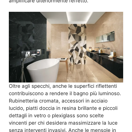
amplificare ulteriormente l’effetto.
Oltre agli specchi, anche le superfici riflettenti
contribuiscono a rendere il bagno più luminoso.
Rubinetteria cromata, accessori in acciaio
lucido, piatti doccia in resina brillante e piccoli
dettagli in vetro o plexiglass sono scelte
vincenti per chi desidera massimizzare la luce
senza interventi invasivi. Anche le mensole in