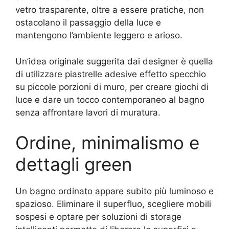
vetro trasparente, oltre a essere pratiche, non
ostacolano il passaggio della luce e
mantengono l’ambiente leggero e arioso.
Un’idea originale suggerita dai designer è quella
di utilizzare piastrelle adesive effetto specchio
su piccole porzioni di muro, per creare giochi di
luce e dare un tocco contemporaneo al bagno
senza affrontare lavori di muratura.
Ordine, minimalismo e
dettagli green
Un bagno ordinato appare subito più luminoso e
spazioso. Eliminare il superfluo, scegliere mobili
sospesi e optare per soluzioni di storage