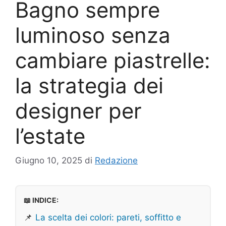
Bagno sempre
luminoso senza
cambiare piastrelle:
la strategia dei
designer per
l’estate
Giugno 10, 2025
di
Redazione
📖 INDICE:
📌
La scelta dei colori: pareti, soffitto e