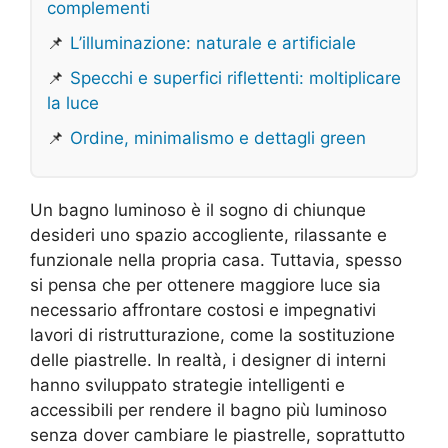
complementi
📌
L’illuminazione: naturale e artificiale
📌
Specchi e superfici riflettenti: moltiplicare
la luce
📌
Ordine, minimalismo e dettagli green
Un bagno luminoso è il sogno di chiunque
desideri uno spazio accogliente, rilassante e
funzionale nella propria casa. Tuttavia, spesso
si pensa che per ottenere maggiore luce sia
necessario affrontare costosi e impegnativi
lavori di ristrutturazione, come la sostituzione
delle piastrelle. In realtà, i designer di interni
hanno sviluppato strategie intelligenti e
accessibili per rendere il bagno più luminoso
senza dover cambiare le piastrelle, soprattutto