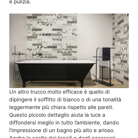
e pulizia.
Un altro trucco molto efficace è quello di
dipingere il soffitto di bianco o di una tonalità
leggermente più chiara rispetto alle pareti.
Questo piccolo dettaglio aiuta la luce a
diffondersi meglio in tutto l’ambiente, dando
l’impressione di un bagno più alto e arioso.