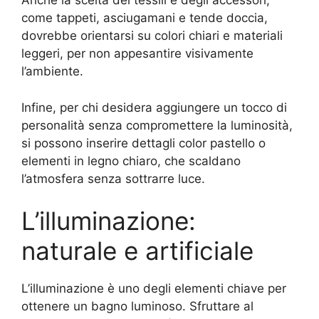
Anche la scelta dei tessili e degli accessori,
come tappeti, asciugamani e tende doccia,
dovrebbe orientarsi su colori chiari e materiali
leggeri, per non appesantire visivamente
l’ambiente.
Infine, per chi desidera aggiungere un tocco di
personalità senza compromettere la luminosità,
si possono inserire dettagli color pastello o
elementi in legno chiaro, che scaldano
l’atmosfera senza sottrarre luce.
L’illuminazione:
naturale e artificiale
L’illuminazione è uno degli elementi chiave per
ottenere un bagno luminoso. Sfruttare al