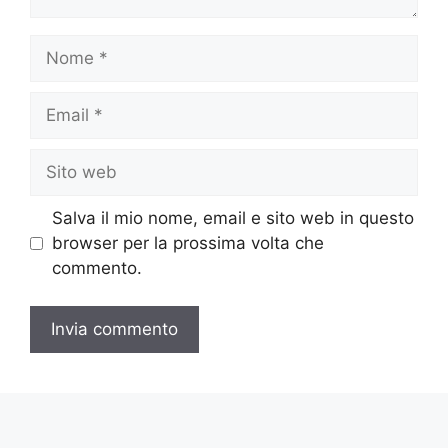
Nome
Email
Sito
web
Salva il mio nome, email e sito web in questo
browser per la prossima volta che
commento.