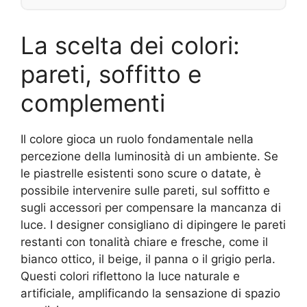
La scelta dei colori:
pareti, soffitto e
complementi
Il colore gioca un ruolo fondamentale nella
percezione della luminosità di un ambiente. Se
le piastrelle esistenti sono scure o datate, è
possibile intervenire sulle pareti, sul soffitto e
sugli accessori per compensare la mancanza di
luce. I designer consigliano di dipingere le pareti
restanti con tonalità chiare e fresche, come il
bianco ottico, il beige, il panna o il grigio perla.
Questi colori riflettono la luce naturale e
artificiale, amplificando la sensazione di spazio