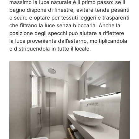
massimo la luce naturale è il primo passo: se il
bagno dispone di finestre, evitare tende pesanti
o scure e optare per tessuti leggeri e trasparenti
che filtrano la luce senza bloccarla. Anche la
posizione degli specchi può aiutare a riflettere
la luce proveniente dall’esterno, moltiplicandola
e distribuendola in tutto il locale.