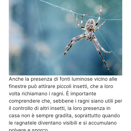
Anche la presenza di fonti luminose vicino alle
finestre può attirare piccoli insetti, che a loro
volta richiamano i ragni. È importante
comprendere che, sebbene i ragni siano utili per
il controllo di altri insetti, la loro presenza in
casa non è sempre gradita, soprattutto quando
le ragnatele diventano visibili e si accumulano
polvere e sporco.