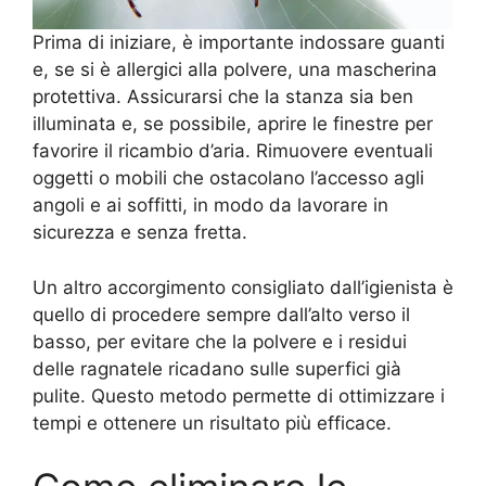
Prima di iniziare, è importante indossare guanti
e, se si è allergici alla polvere, una mascherina
protettiva. Assicurarsi che la stanza sia ben
illuminata e, se possibile, aprire le finestre per
favorire il ricambio d’aria. Rimuovere eventuali
oggetti o mobili che ostacolano l’accesso agli
angoli e ai soffitti, in modo da lavorare in
sicurezza e senza fretta.
Un altro accorgimento consigliato dall’igienista è
quello di procedere sempre dall’alto verso il
basso, per evitare che la polvere e i residui
delle ragnatele ricadano sulle superfici già
pulite. Questo metodo permette di ottimizzare i
tempi e ottenere un risultato più efficace.