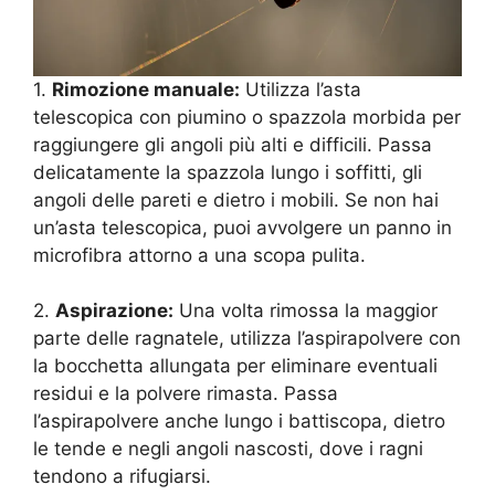
1.
Rimozione manuale:
Utilizza l’asta
telescopica con piumino o spazzola morbida per
raggiungere gli angoli più alti e difficili. Passa
delicatamente la spazzola lungo i soffitti, gli
angoli delle pareti e dietro i mobili. Se non hai
un’asta telescopica, puoi avvolgere un panno in
microfibra attorno a una scopa pulita.
2.
Aspirazione:
Una volta rimossa la maggior
parte delle ragnatele, utilizza l’aspirapolvere con
la bocchetta allungata per eliminare eventuali
residui e la polvere rimasta. Passa
l’aspirapolvere anche lungo i battiscopa, dietro
le tende e negli angoli nascosti, dove i ragni
tendono a rifugiarsi.