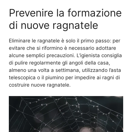
Prevenire la formazione
di nuove ragnatele
Eliminare le ragnatele è solo il primo passo: per
evitare che si riformino è necessario adottare
alcune semplici precauzioni. L’igienista consiglia
di pulire regolarmente gli angoli della casa,
almeno una volta a settimana, utilizzando l’asta
telescopica o il piumino per impedire ai ragni di
costruire nuove ragnatele.