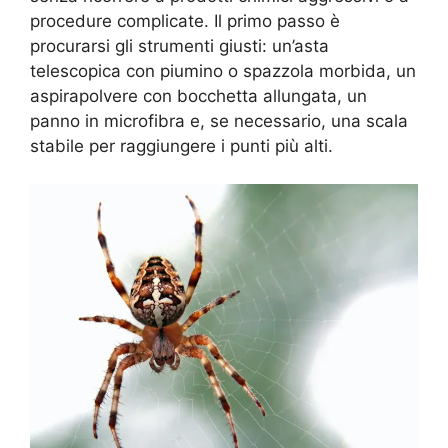
procedure complicate. Il primo passo è
procurarsi gli strumenti giusti: un’asta
telescopica con piumino o spazzola morbida, un
aspirapolvere con bocchetta allungata, un
panno in microfibra e, se necessario, una scala
stabile per raggiungere i punti più alti.