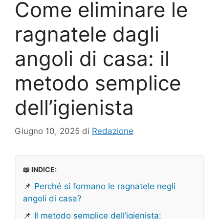
Come eliminare le
ragnatele dagli
angoli di casa: il
metodo semplice
dell’igienista
Giugno 10, 2025
di
Redazione
📖 INDICE:
📌
Perché si formano le ragnatele negli
angoli di casa?
📌
Il metodo semplice dell’igienista: