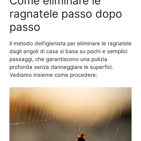
Come eliminare le
ragnatele passo dopo
passo
Il metodo dell’igienista per eliminare le ragnatele
dagli angoli di casa si basa su pochi e semplici
passaggi, che garantiscono una pulizia
profonda senza danneggiare le superfici.
Vediamo insieme come procedere: