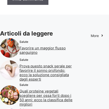
Articoli da leggere
More
Salute
Favorire un maggior flusso
sanguigno
Salute
Prova questo snack serale per
favorire il sonno profondo:
ecco la soluzione consigliata
dagli esperti
Salute
Quali proteine vegetali
scegliere per ossa forti dopo i
50 anni: ecco la classifica delle
migliori