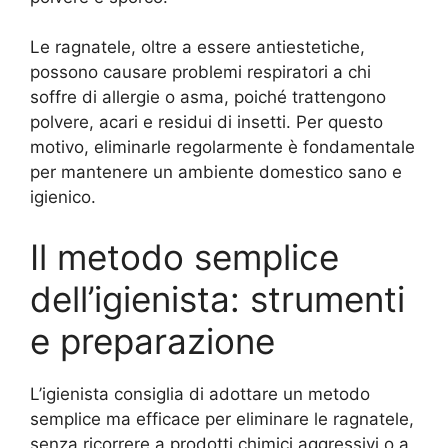
Le ragnatele, oltre a essere antiestetiche,
possono causare problemi respiratori a chi
soffre di allergie o asma, poiché trattengono
polvere, acari e residui di insetti. Per questo
motivo, eliminarle regolarmente è fondamentale
per mantenere un ambiente domestico sano e
igienico.
Il metodo semplice
dell’igienista: strumenti
e preparazione
L’igienista consiglia di adottare un metodo
semplice ma efficace per eliminare le ragnatele,
senza ricorrere a prodotti chimici aggressivi o a