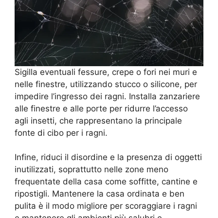
Sigilla eventuali fessure, crepe o fori nei muri e
nelle finestre, utilizzando stucco o silicone, per
impedire l’ingresso dei ragni. Installa zanzariere
alle finestre e alle porte per ridurre l’accesso
agli insetti, che rappresentano la principale
fonte di cibo per i ragni.
Infine, riduci il disordine e la presenza di oggetti
inutilizzati, soprattutto nelle zone meno
frequentate della casa come soffitte, cantine e
ripostigli. Mantenere la casa ordinata e ben
pulita è il modo migliore per scoraggiare i ragni