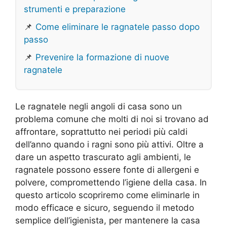
strumenti e preparazione
📌
Come eliminare le ragnatele passo dopo
passo
📌
Prevenire la formazione di nuove
ragnatele
Le ragnatele negli angoli di casa sono un
problema comune che molti di noi si trovano ad
affrontare, soprattutto nei periodi più caldi
dell’anno quando i ragni sono più attivi. Oltre a
dare un aspetto trascurato agli ambienti, le
ragnatele possono essere fonte di allergeni e
polvere, compromettendo l’igiene della casa. In
questo articolo scopriremo come eliminarle in
modo efficace e sicuro, seguendo il metodo
semplice dell’igienista, per mantenere la casa