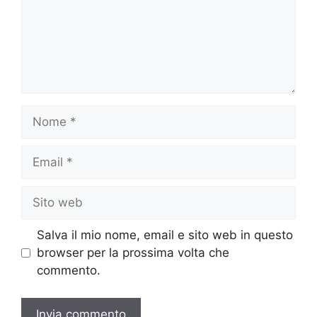
Nome
Email
Sito
web
Salva il mio nome, email e sito web in questo
browser per la prossima volta che
commento.