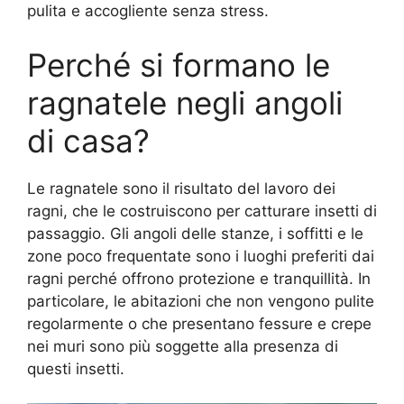
pulita e accogliente senza stress.
Perché si formano le
ragnatele negli angoli
di casa?
Le ragnatele sono il risultato del lavoro dei
ragni, che le costruiscono per catturare insetti di
passaggio. Gli angoli delle stanze, i soffitti e le
zone poco frequentate sono i luoghi preferiti dai
ragni perché offrono protezione e tranquillità. In
particolare, le abitazioni che non vengono pulite
regolarmente o che presentano fessure e crepe
nei muri sono più soggette alla presenza di
questi insetti.