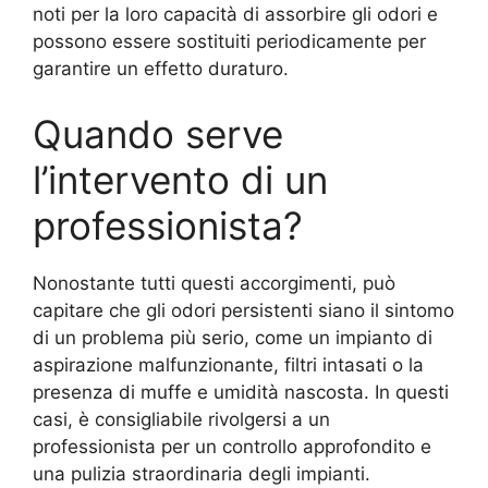
noti per la loro capacità di assorbire gli odori e
possono essere sostituiti periodicamente per
garantire un effetto duraturo.
Quando serve
l’intervento di un
professionista?
Nonostante tutti questi accorgimenti, può
capitare che gli odori persistenti siano il sintomo
di un problema più serio, come un impianto di
aspirazione malfunzionante, filtri intasati o la
presenza di muffe e umidità nascosta. In questi
casi, è consigliabile rivolgersi a un
professionista per un controllo approfondito e
una pulizia straordinaria degli impianti.