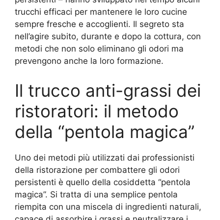
trucchi efficaci per mantenere le loro cucine
sempre fresche e accoglienti. Il segreto sta
nell’agire subito, durante e dopo la cottura, con
metodi che non solo eliminano gli odori ma
prevengono anche la loro formazione.
Il trucco anti-grassi dei
ristoratori: il metodo
della “pentola magica”
Uno dei metodi più utilizzati dai professionisti
della ristorazione per combattere gli odori
persistenti è quello della cosiddetta “pentola
magica”. Si tratta di una semplice pentola
riempita con una miscela di ingredienti naturali,
capace di assorbire i grassi e neutralizzare i