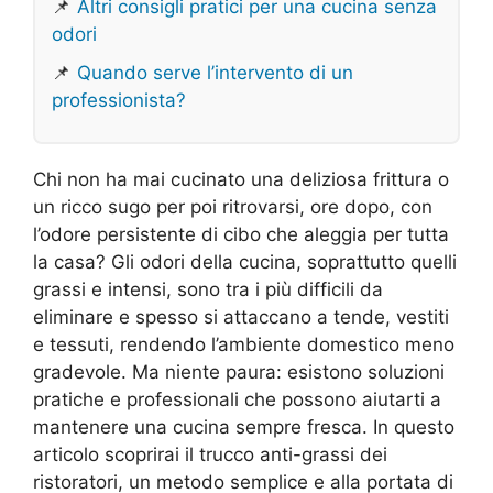
📌
Altri consigli pratici per una cucina senza
odori
📌
Quando serve l’intervento di un
professionista?
Chi non ha mai cucinato una deliziosa frittura o
un ricco sugo per poi ritrovarsi, ore dopo, con
l’odore persistente di cibo che aleggia per tutta
la casa? Gli odori della cucina, soprattutto quelli
grassi e intensi, sono tra i più difficili da
eliminare e spesso si attaccano a tende, vestiti
e tessuti, rendendo l’ambiente domestico meno
gradevole. Ma niente paura: esistono soluzioni
pratiche e professionali che possono aiutarti a
mantenere una cucina sempre fresca. In questo
articolo scoprirai il trucco anti-grassi dei
ristoratori, un metodo semplice e alla portata di