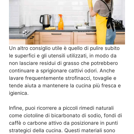
Un altro consiglio utile è quello di pulire subito
le superfici e gli utensili utilizzati, in modo da
non lasciare residui di grasso che potrebbero
continuare a sprigionare cattivi odori. Anche
lavare frequentemente strofinacci, tovaglie e
tende aiuta a mantenere la cucina più fresca e
igienica.
Infine, puoi ricorrere a piccoli rimedi naturali
come ciotoline di bicarbonato di sodio, fondi di
caffè o carbone attivo da posizionare in punti
strategici della cucina. Questi materiali sono