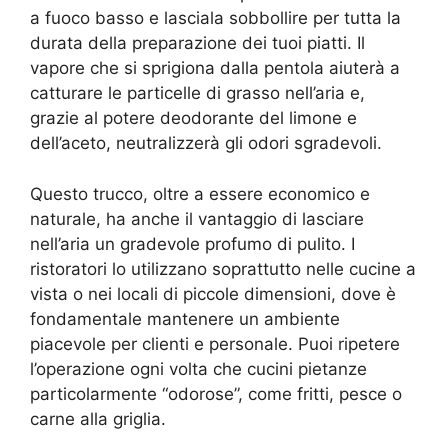
a fuoco basso e lasciala sobbollire per tutta la
durata della preparazione dei tuoi piatti. Il
vapore che si sprigiona dalla pentola aiuterà a
catturare le particelle di grasso nell’aria e,
grazie al potere deodorante del limone e
dell’aceto, neutralizzerà gli odori sgradevoli.
Questo trucco, oltre a essere economico e
naturale, ha anche il vantaggio di lasciare
nell’aria un gradevole profumo di pulito. I
ristoratori lo utilizzano soprattutto nelle cucine a
vista o nei locali di piccole dimensioni, dove è
fondamentale mantenere un ambiente
piacevole per clienti e personale. Puoi ripetere
l’operazione ogni volta che cucini pietanze
particolarmente “odorose”, come fritti, pesce o
carne alla griglia.