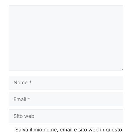
Commento
Nome
Email
Sito
web
Salva il mio nome, email e sito web in questo