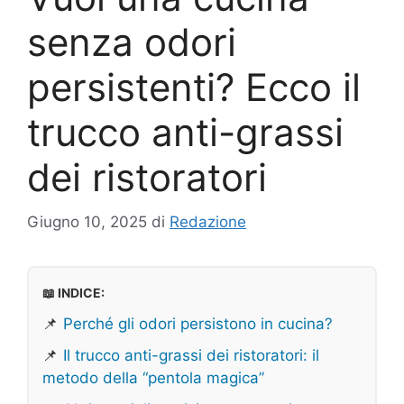
senza odori
persistenti? Ecco il
trucco anti-grassi
dei ristoratori
Giugno 10, 2025
di
Redazione
📖 INDICE:
📌
Perché gli odori persistono in cucina?
📌
Il trucco anti-grassi dei ristoratori: il
metodo della “pentola magica”