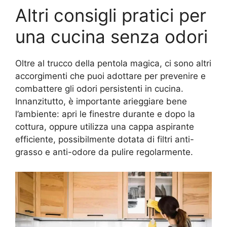
Altri consigli pratici per
una cucina senza odori
Oltre al trucco della pentola magica, ci sono altri
accorgimenti che puoi adottare per prevenire e
combattere gli odori persistenti in cucina.
Innanzitutto, è importante arieggiare bene
l’ambiente: apri le finestre durante e dopo la
cottura, oppure utilizza una cappa aspirante
efficiente, possibilmente dotata di filtri anti-
grasso e anti-odore da pulire regolarmente.