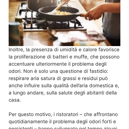
Inoltre, la presenza di umidità e calore favorisce
la proliferazione di batteri e muffe, che possono
accentuare ulteriormente il problema degli
odori. Non è solo una questione di fastidio:
respirare aria satura di grassi e residui può
anche influire sulla qualità dell’aria domestica e,
a lungo andare, sulla salute degli abitanti della
casa.
Per questo motivo, i ristoratori – che affrontano
quotidianamente il problema degli odori forti e
persistenti – hanno sviluppato nel tempo alcuni