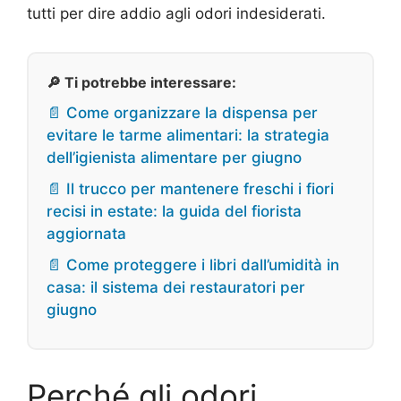
tutti per dire addio agli odori indesiderati.
🔎 Ti potrebbe interessare:
📄 Come organizzare la dispensa per
evitare le tarme alimentari: la strategia
dell’igienista alimentare per giugno
📄 Il trucco per mantenere freschi i fiori
recisi in estate: la guida del fiorista
aggiornata
📄 Come proteggere i libri dall’umidità in
casa: il sistema dei restauratori per
giugno
Perché gli odori