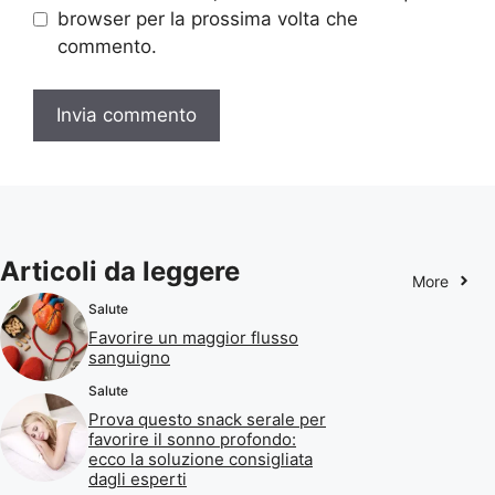
browser per la prossima volta che
commento.
Articoli da leggere
More
Salute
Favorire un maggior flusso
sanguigno
Salute
Prova questo snack serale per
favorire il sonno profondo:
ecco la soluzione consigliata
dagli esperti