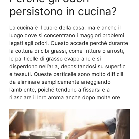
persistono in cucina?
La cucina è il cuore della casa, ma è anche il
luogo dove si concentrano i maggiori problemi
legati agli odori. Questo accade perché durante
la cottura di cibi grassi, come fritture o arrosti,
le particelle di grasso evaporano e si
disperdono nell’aria, depositandosi su superfici
e tessuti. Queste particelle sono molto difficili
da eliminare semplicemente arieggiando
l’ambiente, poiché tendono a fissarsi e a
rilasciare il loro aroma anche dopo molte ore.