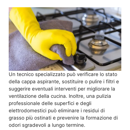
Un tecnico specializzato può verificare lo stato
della cappa aspirante, sostituire o pulire i filtri e
suggerire eventuali interventi per migliorare la
ventilazione della cucina. Inoltre, una pulizia
professionale delle superfici e degli
elettrodomestici può eliminare i residui di
grasso più ostinati e prevenire la formazione di
odori sgradevoli a lungo termine.