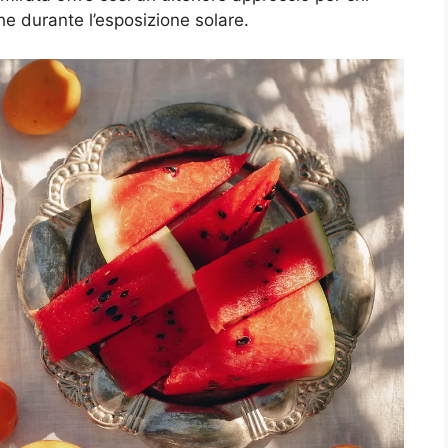
he durante l’esposizione solare.