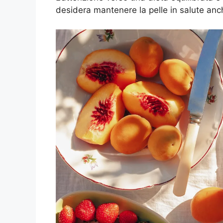
desidera mantenere la pelle in salute anc