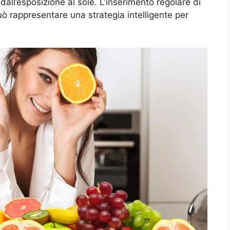
 dall’esposizione al sole. L’inserimento regolare di
 può rappresentare una strategia intelligente per