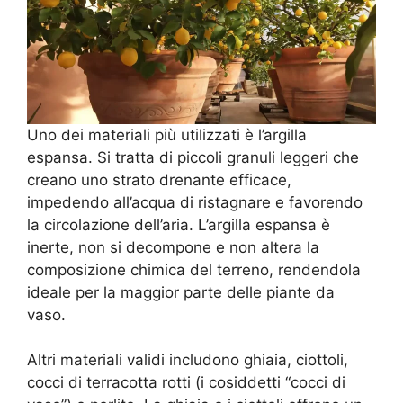
Uno dei materiali più utilizzati è l’argilla
espansa. Si tratta di piccoli granuli leggeri che
creano uno strato drenante efficace,
impedendo all’acqua di ristagnare e favorendo
la circolazione dell’aria. L’argilla espansa è
inerte, non si decompone e non altera la
composizione chimica del terreno, rendendola
ideale per la maggior parte delle piante da
vaso.
Altri materiali validi includono ghiaia, ciottoli,
cocci di terracotta rotti (i cosiddetti “cocci di