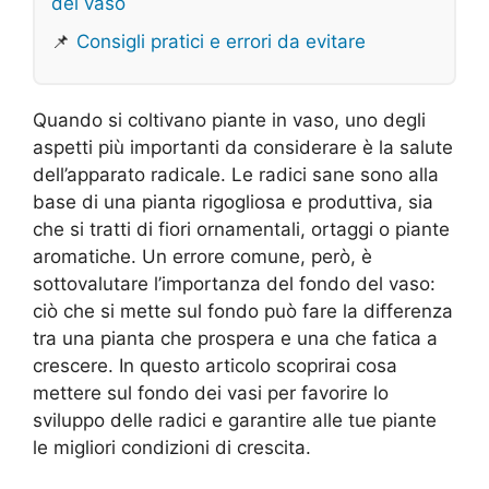
del vaso
📌
Consigli pratici e errori da evitare
Quando si coltivano piante in vaso, uno degli
aspetti più importanti da considerare è la salute
dell’apparato radicale. Le radici sane sono alla
base di una pianta rigogliosa e produttiva, sia
che si tratti di fiori ornamentali, ortaggi o piante
aromatiche. Un errore comune, però, è
sottovalutare l’importanza del fondo del vaso:
ciò che si mette sul fondo può fare la differenza
tra una pianta che prospera e una che fatica a
crescere. In questo articolo scoprirai cosa
mettere sul fondo dei vasi per favorire lo
sviluppo delle radici e garantire alle tue piante
le migliori condizioni di crescita.