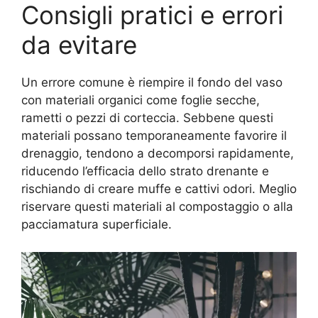
Consigli pratici e errori
da evitare
Un errore comune è riempire il fondo del vaso
con materiali organici come foglie secche,
rametti o pezzi di corteccia. Sebbene questi
materiali possano temporaneamente favorire il
drenaggio, tendono a decomporsi rapidamente,
riducendo l’efficacia dello strato drenante e
rischiando di creare muffe e cattivi odori. Meglio
riservare questi materiali al compostaggio o alla
pacciamatura superficiale.