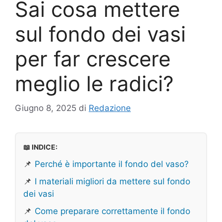
Sai cosa mettere
sul fondo dei vasi
per far crescere
meglio le radici?
Giugno 8, 2025
di
Redazione
📖 INDICE:
📌
Perché è importante il fondo del vaso?
📌
I materiali migliori da mettere sul fondo
dei vasi
📌
Come preparare correttamente il fondo