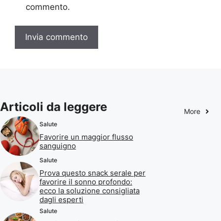
commento.
Articoli da leggere
More
Salute
Favorire un maggior flusso
sanguigno
Salute
Prova questo snack serale per
favorire il sonno profondo:
ecco la soluzione consigliata
dagli esperti
Salute