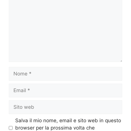
Commento
Nome
Email
Sito
web
Salva il mio nome, email e sito web in questo
browser per la prossima volta che