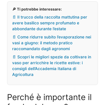
🔎 Ti potrebbe interessare:
📄 Il trucco della raccolta mattutina per
avere basilico sempre profumato e
abbondante durante l’estate
📄 Come ridurre subito l’evaporazione nei
vasi a giugno: il metodo pratico
raccomandato dagli agronomi
📄 Scopri le migliori spezie da coltivare in
vaso per arricchire le ricette estive: i
consigli dell’Accademia Italiana di
Agricoltura
Perché è importante il