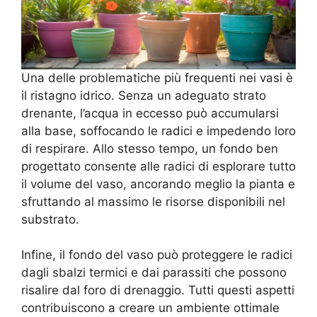
Una delle problematiche più frequenti nei vasi è
il ristagno idrico. Senza un adeguato strato
drenante, l’acqua in eccesso può accumularsi
alla base, soffocando le radici e impedendo loro
di respirare. Allo stesso tempo, un fondo ben
progettato consente alle radici di esplorare tutto
il volume del vaso, ancorando meglio la pianta e
sfruttando al massimo le risorse disponibili nel
substrato.
Infine, il fondo del vaso può proteggere le radici
dagli sbalzi termici e dai parassiti che possono
risalire dal foro di drenaggio. Tutti questi aspetti
contribuiscono a creare un ambiente ottimale