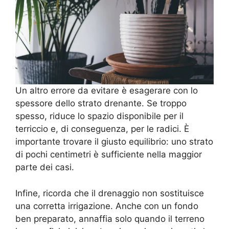
Un altro errore da evitare è esagerare con lo
spessore dello strato drenante. Se troppo
spesso, riduce lo spazio disponibile per il
terriccio e, di conseguenza, per le radici. È
importante trovare il giusto equilibrio: uno strato
di pochi centimetri è sufficiente nella maggior
parte dei casi.
Infine, ricorda che il drenaggio non sostituisce
una corretta irrigazione. Anche con un fondo
ben preparato, annaffia solo quando il terreno