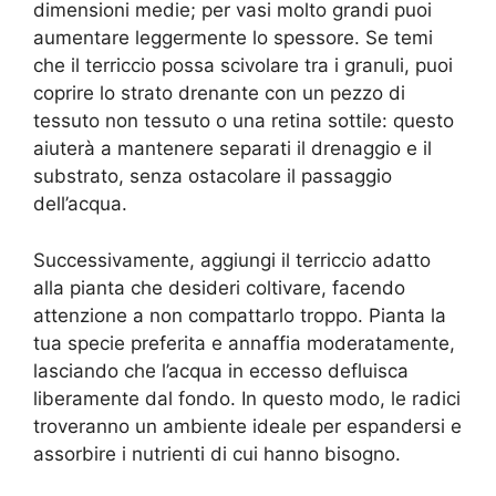
dimensioni medie; per vasi molto grandi puoi
aumentare leggermente lo spessore. Se temi
che il terriccio possa scivolare tra i granuli, puoi
coprire lo strato drenante con un pezzo di
tessuto non tessuto o una retina sottile: questo
aiuterà a mantenere separati il drenaggio e il
substrato, senza ostacolare il passaggio
dell’acqua.
Successivamente, aggiungi il terriccio adatto
alla pianta che desideri coltivare, facendo
attenzione a non compattarlo troppo. Pianta la
tua specie preferita e annaffia moderatamente,
lasciando che l’acqua in eccesso defluisca
liberamente dal fondo. In questo modo, le radici
troveranno un ambiente ideale per espandersi e
assorbire i nutrienti di cui hanno bisogno.