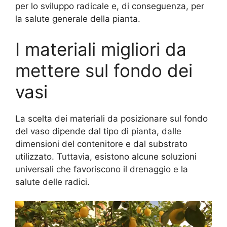
per lo sviluppo radicale e, di conseguenza, per
la salute generale della pianta.
I materiali migliori da
mettere sul fondo dei
vasi
La scelta dei materiali da posizionare sul fondo
del vaso dipende dal tipo di pianta, dalle
dimensioni del contenitore e dal substrato
utilizzato. Tuttavia, esistono alcune soluzioni
universali che favoriscono il drenaggio e la
salute delle radici.