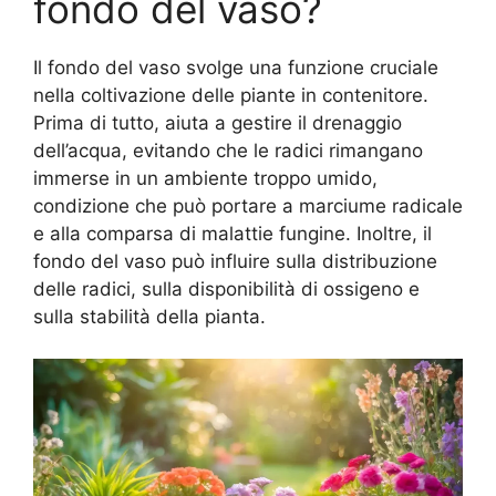
fondo del vaso?
Il fondo del vaso svolge una funzione cruciale
nella coltivazione delle piante in contenitore.
Prima di tutto, aiuta a gestire il drenaggio
dell’acqua, evitando che le radici rimangano
immerse in un ambiente troppo umido,
condizione che può portare a marciume radicale
e alla comparsa di malattie fungine. Inoltre, il
fondo del vaso può influire sulla distribuzione
delle radici, sulla disponibilità di ossigeno e
sulla stabilità della pianta.