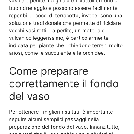
vaso”) e perlite. La ghiaia e i ciottoli offrono un
buon drenaggio e possono essere facilmente
reperibili. I cocci di terracotta, invece, sono una
soluzione tradizionale che permette di riciclare
vecchi vasi rotti. La perlite, un materiale
vulcanico leggerissimo, è particolarmente
indicata per piante che richiedono terreni molto
ariosi, come le succulente e le orchidee.
Come preparare
correttamente il fondo
del vaso
Per ottenere i migliori risultati, è importante
seguire alcuni semplici passaggi nella
preparazione del fondo del vaso. Innanzitutto,