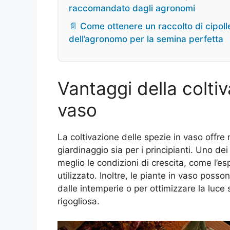
raccomandato dagli agronomi
📄 Come ottenere un raccolto di cipoll
dell’agronomo per la semina perfetta
Vantaggi della coltiv
vaso
La coltivazione delle spezie in vaso offre
giardinaggio sia per i principianti. Uno dei 
meglio le condizioni di crescita, come l’espo
utilizzato. Inoltre, le piante in vaso pos
dalle intemperie o per ottimizzare la luce
rigogliosa.