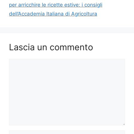
per arricchire le ricette estive: i consigli
dell’Accademia Italiana di Agricoltura
Lascia un commento
Commento
Nome