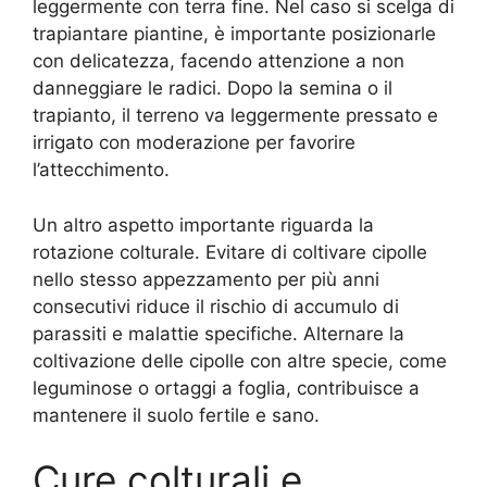
leggermente con terra fine. Nel caso si scelga di
trapiantare piantine, è importante posizionarle
con delicatezza, facendo attenzione a non
danneggiare le radici. Dopo la semina o il
trapianto, il terreno va leggermente pressato e
irrigato con moderazione per favorire
l’attecchimento.
Un altro aspetto importante riguarda la
rotazione colturale. Evitare di coltivare cipolle
nello stesso appezzamento per più anni
consecutivi riduce il rischio di accumulo di
parassiti e malattie specifiche. Alternare la
coltivazione delle cipolle con altre specie, come
leguminose o ortaggi a foglia, contribuisce a
mantenere il suolo fertile e sano.
Cure colturali e