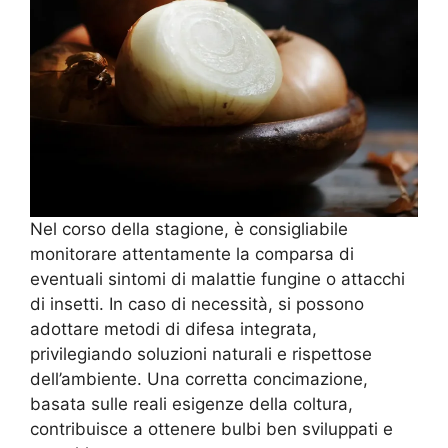
Nel corso della stagione, è consigliabile
monitorare attentamente la comparsa di
eventuali sintomi di malattie fungine o attacchi
di insetti. In caso di necessità, si possono
adottare metodi di difesa integrata,
privilegiando soluzioni naturali e rispettose
dell’ambiente. Una corretta concimazione,
basata sulle reali esigenze della coltura,
contribuisce a ottenere bulbi ben sviluppati e