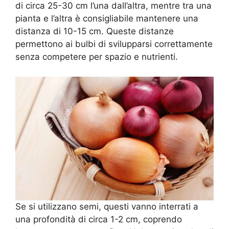
di circa 25-30 cm l’una dall’altra, mentre tra una
pianta e l’altra è consigliabile mantenere una
distanza di 10-15 cm. Queste distanze
permettono ai bulbi di svilupparsi correttamente
senza competere per spazio e nutrienti.
Se si utilizzano semi, questi vanno interrati a
una profondità di circa 1-2 cm, coprendo