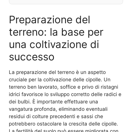
Preparazione del
terreno: la base per
una coltivazione di
successo
La preparazione del terreno è un aspetto
cruciale per la coltivazione delle cipolle. Un
terreno ben lavorato, soffice e privo di ristagni
idrici favorisce lo sviluppo corretto delle radici e
dei bulbi. È importante effettuare una
vangatura profonda, eliminando eventuali
residui di colture precedenti e sassi che
potrebbero ostacolare la crescita delle cipolle.
La fertilità del suolo può essere migliorata con