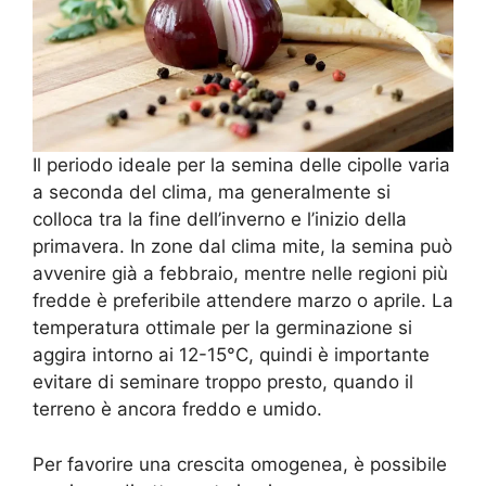
Il periodo ideale per la semina delle cipolle varia
a seconda del clima, ma generalmente si
colloca tra la fine dell’inverno e l’inizio della
primavera. In zone dal clima mite, la semina può
avvenire già a febbraio, mentre nelle regioni più
fredde è preferibile attendere marzo o aprile. La
temperatura ottimale per la germinazione si
aggira intorno ai 12-15°C, quindi è importante
evitare di seminare troppo presto, quando il
terreno è ancora freddo e umido.
Per favorire una crescita omogenea, è possibile