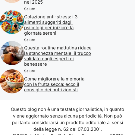
nel 2025
Salute
Colazione anti-stress: i 3
alimenti suggeriti dagli
psicologi per iniziare la
giornata sereni
Salute
Questa routine mattutina riduce
la stanchezza mentale: il trucco
validato dagli esperti di
benessere
Salute
Come migliorare la memoria
con la frutta secca: ecco il
consiglio dei nutrizionisti
Questo blog non è una testata giornalistica, in quanto
viene aggiornato senza alcuna periodicità. Non può
pertanto considerarsi un prodotto editoriale ai sensi
della legge n. 62 del 07.03.2001.