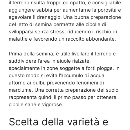
il terreno risulta troppo compatto, è consigliabile
aggiungere sabbia per aumentarne la porosità e
agevolare il drenaggio. Una buona preparazione
del letto di semina permette alle cipolle di
svilupparsi senza stress, riducendo il rischio di
malattie e favorendo un raccolto abbondante.
Prima della semina, è utile livellare il terreno e
suddividere l’area in aiuole rialzate,
specialmente in zone soggette a forti piogge. In
questo modo si evita l’accumulo di acqua
attorno ai bulbi, prevenendo fenomeni di
marciume. Una corretta preparazione del suolo
rappresenta quindi il primo passo per ottenere
cipolle sane e vigorose.
Scelta della varietà e