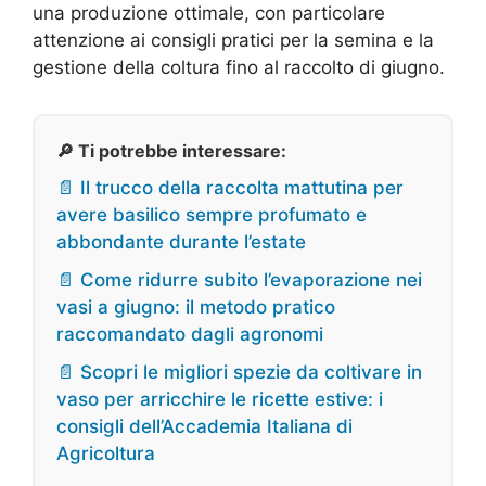
una produzione ottimale, con particolare
attenzione ai consigli pratici per la semina e la
gestione della coltura fino al raccolto di giugno.
🔎 Ti potrebbe interessare:
📄 Il trucco della raccolta mattutina per
avere basilico sempre profumato e
abbondante durante l’estate
📄 Come ridurre subito l’evaporazione nei
vasi a giugno: il metodo pratico
raccomandato dagli agronomi
📄 Scopri le migliori spezie da coltivare in
vaso per arricchire le ricette estive: i
consigli dell’Accademia Italiana di
Agricoltura