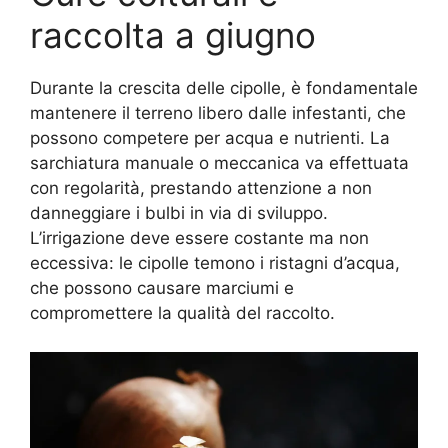
raccolta a giugno
Durante la crescita delle cipolle, è fondamentale
mantenere il terreno libero dalle infestanti, che
possono competere per acqua e nutrienti. La
sarchiatura manuale o meccanica va effettuata
con regolarità, prestando attenzione a non
danneggiare i bulbi in via di sviluppo.
L’irrigazione deve essere costante ma non
eccessiva: le cipolle temono i ristagni d’acqua,
che possono causare marciumi e
compromettere la qualità del raccolto.