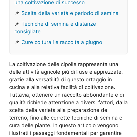
una coltivazione di successo
📌
Scelta della varietà e periodo di semina
📌
Tecniche di semina e distanze
consigliate
📌
Cure colturali e raccolta a giugno
La coltivazione delle cipolle rappresenta una
delle attività agricole più diffuse e apprezzate,
grazie alla versatilità di questo ortaggio in
cucina e alla relativa facilità di coltivazione.
Tuttavia, ottenere un raccolto abbondante e di
qualità richiede attenzione a diversi fattori, dalla
scelta della varietà alla preparazione del
terreno, fino alle corrette tecniche di semina e
cura delle piante. In questo articolo vengono
illustrati i passaggi fondamentali per garantire