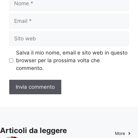
Email
Sito
web
Salva il mio nome, email e sito web in questo
browser per la prossima volta che
commento.
Articoli da leggere
More