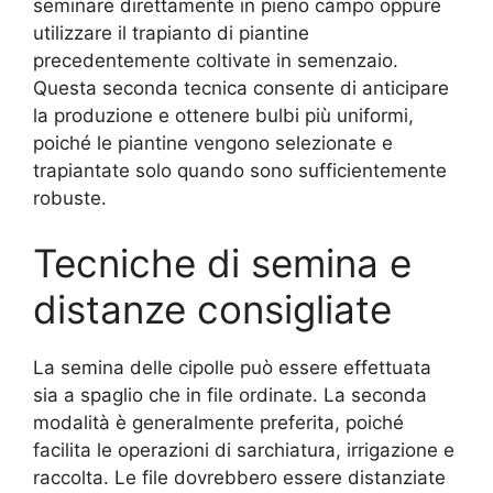
seminare direttamente in pieno campo oppure
utilizzare il trapianto di piantine
precedentemente coltivate in semenzaio.
Questa seconda tecnica consente di anticipare
la produzione e ottenere bulbi più uniformi,
poiché le piantine vengono selezionate e
trapiantate solo quando sono sufficientemente
robuste.
Tecniche di semina e
distanze consigliate
La semina delle cipolle può essere effettuata
sia a spaglio che in file ordinate. La seconda
modalità è generalmente preferita, poiché
facilita le operazioni di sarchiatura, irrigazione e
raccolta. Le file dovrebbero essere distanziate