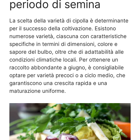
periodo di semina
La scelta della varietà di cipolla è determinante
per il successo della coltivazione. Esistono
numerose varietà, ciascuna con caratteristiche
specifiche in termini di dimensioni, colore e
sapore del bulbo, oltre che di adattabilità alle
condizioni climatiche locali. Per ottenere un
raccolto abbondante a giugno, è consigliabile
optare per varietà precoci o a ciclo medio, che
garantiscono una crescita rapida e una
maturazione uniforme.