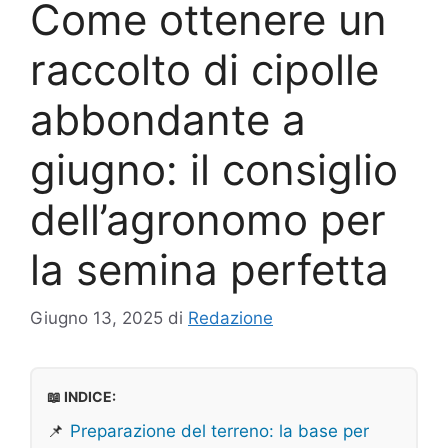
Come ottenere un
raccolto di cipolle
abbondante a
giugno: il consiglio
dell’agronomo per
la semina perfetta
Giugno 13, 2025
di
Redazione
📖 INDICE:
📌
Preparazione del terreno: la base per