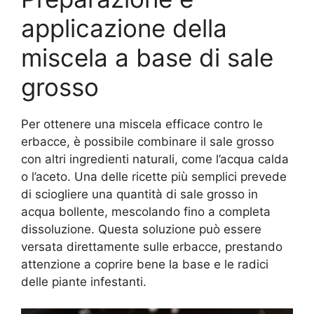
applicazione della
miscela a base di sale
grosso
Per ottenere una miscela efficace contro le
erbacce, è possibile combinare il sale grosso
con altri ingredienti naturali, come l’acqua calda
o l’aceto. Una delle ricette più semplici prevede
di sciogliere una quantità di sale grosso in
acqua bollente, mescolando fino a completa
dissoluzione. Questa soluzione può essere
versata direttamente sulle erbacce, prestando
attenzione a coprire bene la base e le radici
delle piante infestanti.