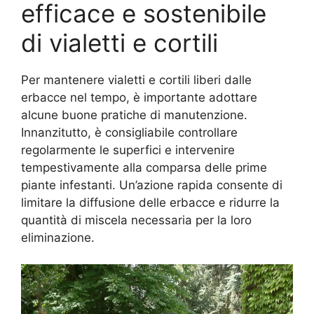
efficace e sostenibile
di vialetti e cortili
Per mantenere vialetti e cortili liberi dalle
erbacce nel tempo, è importante adottare
alcune buone pratiche di manutenzione.
Innanzitutto, è consigliabile controllare
regolarmente le superfici e intervenire
tempestivamente alla comparsa delle prime
piante infestanti. Un’azione rapida consente di
limitare la diffusione delle erbacce e ridurre la
quantità di miscela necessaria per la loro
eliminazione.