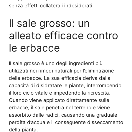
senza effetti collaterali indesiderati.
Il sale grosso: un
alleato efficace contro
le erbacce
Il sale grosso è uno degli ingredienti più
utilizzati nei rimedi naturali per l’eliminazione
delle erbacce. La sua efficacia deriva dalla
capacità di disidratare le piante, interrompendo
il loro ciclo vitale e impedendo la ricrescita.
Quando viene applicato direttamente sulle
erbacce, il sale penetra nel terreno e viene
assorbito dalle radici, causando una graduale
perdita d’acqua e il conseguente disseccamento
della pianta.