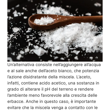
Un’alternativa consiste nell’aggiungere all’acqua
e al sale anche dell’aceto bianco, che potenzia
l’azione disidratante della miscela. L’aceto,
infatti, contiene acido acetico, una sostanza in
grado di alterare il pH del terreno e rendere
l’ambiente meno favorevole alla crescita delle
erbacce. Anche in questo caso, è importante
evitare che la miscela venga a contatto con le