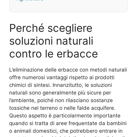
Perché scegliere
soluzioni naturali
contro le erbacce
L’eliminazione delle erbacce con metodi naturali
offre numerosi vantaggi rispetto ai prodotti
chimici di sintesi. Innanzitutto, le soluzioni
naturali sono generalmente più sicure per
l’ambiente, poiché non rilasciano sostanze
tossiche nel terreno o nelle falde acquifere.
Questo aspetto è particolarmente importante
quando si tratta di aree frequentate da bambini
o animali domestici, che potrebbero entrare in