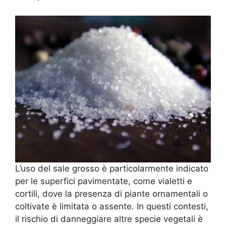
L’uso del sale grosso è particolarmente indicato
per le superfici pavimentate, come vialetti e
cortili, dove la presenza di piante ornamentali o
coltivate è limitata o assente. In questi contesti,
il rischio di danneggiare altre specie vegetali è