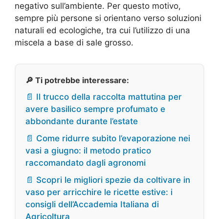
negativo sull’ambiente. Per questo motivo,
sempre più persone si orientano verso soluzioni
naturali ed ecologiche, tra cui l’utilizzo di una
miscela a base di sale grosso.
🔎 Ti potrebbe interessare:
📄 Il trucco della raccolta mattutina per
avere basilico sempre profumato e
abbondante durante l’estate
📄 Come ridurre subito l’evaporazione nei
vasi a giugno: il metodo pratico
raccomandato dagli agronomi
📄 Scopri le migliori spezie da coltivare in
vaso per arricchire le ricette estive: i
consigli dell’Accademia Italiana di
Agricoltura