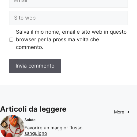
Sito
web
Salva il mio nome, email e sito web in questo
browser per la prossima volta che
commento.
Articoli da leggere
More
Salute
Favorire un maggior flusso
sanguigno