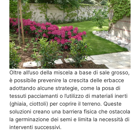
Oltre all’uso della miscela a base di sale grosso,
è possibile prevenire la crescita delle erbacce
adottando alcune strategie, come la posa di
tessuti pacciamanti o l’utilizzo di materiali inerti
(ghiaia, ciottoli) per coprire il terreno. Queste
soluzioni creano una barriera fisica che ostacola
la germinazione dei semi e limita la necessità di
interventi successivi.