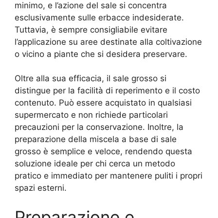
minimo, e l’azione del sale si concentra
esclusivamente sulle erbacce indesiderate.
Tuttavia, è sempre consigliabile evitare
l’applicazione su aree destinate alla coltivazione
o vicino a piante che si desidera preservare.
Oltre alla sua efficacia, il sale grosso si
distingue per la facilità di reperimento e il costo
contenuto. Può essere acquistato in qualsiasi
supermercato e non richiede particolari
precauzioni per la conservazione. Inoltre, la
preparazione della miscela a base di sale
grosso è semplice e veloce, rendendo questa
soluzione ideale per chi cerca un metodo
pratico e immediato per mantenere puliti i propri
spazi esterni.
Preparazione e