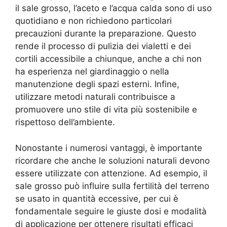
il sale grosso, l’aceto e l’acqua calda sono di uso
quotidiano e non richiedono particolari
precauzioni durante la preparazione. Questo
rende il processo di pulizia dei vialetti e dei
cortili accessibile a chiunque, anche a chi non
ha esperienza nel giardinaggio o nella
manutenzione degli spazi esterni. Infine,
utilizzare metodi naturali contribuisce a
promuovere uno stile di vita più sostenibile e
rispettoso dell’ambiente.
Nonostante i numerosi vantaggi, è importante
ricordare che anche le soluzioni naturali devono
essere utilizzate con attenzione. Ad esempio, il
sale grosso può influire sulla fertilità del terreno
se usato in quantità eccessive, per cui è
fondamentale seguire le giuste dosi e modalità
di applicazione per ottenere risultati efficaci