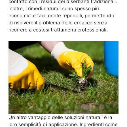
contatto con i residui dei diserbanti tradizionali.
Inoltre, i rimedi naturali sono spesso più
economici e facilmente reperibili, permettendo
di risolvere il problema delle erbacce senza
ricorrere a costosi trattamenti professionali.
Un altro vantaggio delle soluzioni naturali è la
loro semplicità di applicazione. Ingredienti come