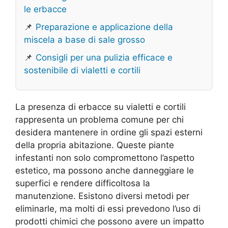
le erbacce
📌
Preparazione e applicazione della
miscela a base di sale grosso
📌
Consigli per una pulizia efficace e
sostenibile di vialetti e cortili
La presenza di erbacce su vialetti e cortili
rappresenta un problema comune per chi
desidera mantenere in ordine gli spazi esterni
della propria abitazione. Queste piante
infestanti non solo compromettono l’aspetto
estetico, ma possono anche danneggiare le
superfici e rendere difficoltosa la
manutenzione. Esistono diversi metodi per
eliminarle, ma molti di essi prevedono l’uso di
prodotti chimici che possono avere un impatto