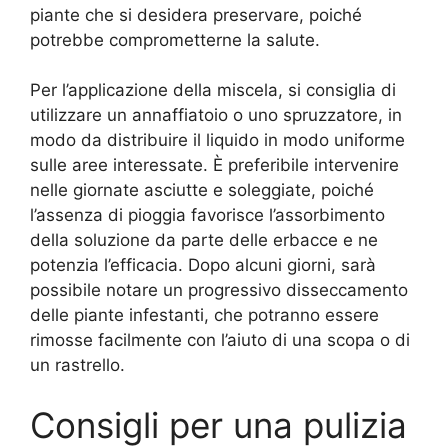
piante che si desidera preservare, poiché
potrebbe comprometterne la salute.
Per l’applicazione della miscela, si consiglia di
utilizzare un annaffiatoio o uno spruzzatore, in
modo da distribuire il liquido in modo uniforme
sulle aree interessate. È preferibile intervenire
nelle giornate asciutte e soleggiate, poiché
l’assenza di pioggia favorisce l’assorbimento
della soluzione da parte delle erbacce e ne
potenzia l’efficacia. Dopo alcuni giorni, sarà
possibile notare un progressivo disseccamento
delle piante infestanti, che potranno essere
rimosse facilmente con l’aiuto di una scopa o di
un rastrello.
Consigli per una pulizia