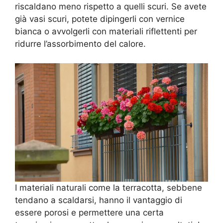
riscaldano meno rispetto a quelli scuri. Se avete
già vasi scuri, potete dipingerli con vernice
bianca o avvolgerli con materiali riflettenti per
ridurre l’assorbimento del calore.
I materiali naturali come la terracotta, sebbene
tendano a scaldarsi, hanno il vantaggio di
essere porosi e permettere una certa