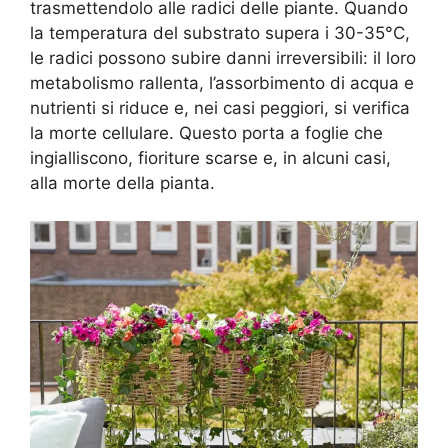
trasmettendolo alle radici delle piante. Quando
la temperatura del substrato supera i 30-35°C,
le radici possono subire danni irreversibili: il loro
metabolismo rallenta, l’assorbimento di acqua e
nutrienti si riduce e, nei casi peggiori, si verifica
la morte cellulare. Questo porta a foglie che
ingialliscono, fioriture scarse e, in alcuni casi,
alla morte della pianta.