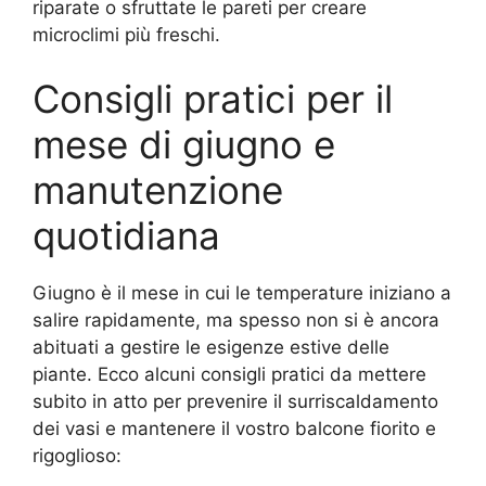
riparate o sfruttate le pareti per creare
microclimi più freschi.
Consigli pratici per il
mese di giugno e
manutenzione
quotidiana
Giugno è il mese in cui le temperature iniziano a
salire rapidamente, ma spesso non si è ancora
abituati a gestire le esigenze estive delle
piante. Ecco alcuni consigli pratici da mettere
subito in atto per prevenire il surriscaldamento
dei vasi e mantenere il vostro balcone fiorito e
rigoglioso: