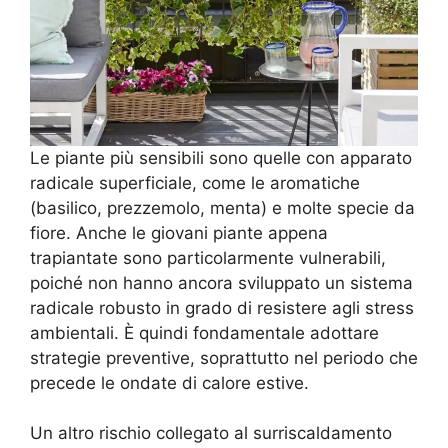
Le piante più sensibili sono quelle con apparato
radicale superficiale, come le aromatiche
(basilico, prezzemolo, menta) e molte specie da
fiore. Anche le giovani piante appena
trapiantate sono particolarmente vulnerabili,
poiché non hanno ancora sviluppato un sistema
radicale robusto in grado di resistere agli stress
ambientali. È quindi fondamentale adottare
strategie preventive, soprattutto nel periodo che
precede le ondate di calore estive.
Un altro rischio collegato al surriscaldamento