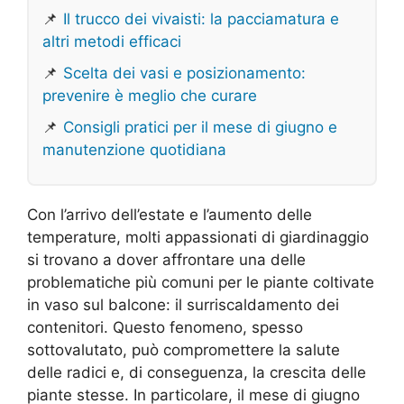
📌
Il trucco dei vivaisti: la pacciamatura e
altri metodi efficaci
📌
Scelta dei vasi e posizionamento:
prevenire è meglio che curare
📌
Consigli pratici per il mese di giugno e
manutenzione quotidiana
Con l’arrivo dell’estate e l’aumento delle
temperature, molti appassionati di giardinaggio
si trovano a dover affrontare una delle
problematiche più comuni per le piante coltivate
in vaso sul balcone: il surriscaldamento dei
contenitori. Questo fenomeno, spesso
sottovalutato, può compromettere la salute
delle radici e, di conseguenza, la crescita delle
piante stesse. In particolare, il mese di giugno