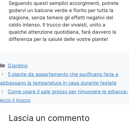
Seguendo questi semplici accorgimenti, potrete
godervi un balcone verde e fiorito per tutta la
stagione, senza temere gli effetti negativi del
caldo intenso. Il trucco dei vivaisti, unito a
qualche attenzione quotidiana, farà davvero la
differenza per la salute delle vostre piante!
Categorie
Giardino
5 piante da appartamento che purificano l’aria e
abbassano la temperatura in casa durante l’estate
Come usare il sale grosso per rimuovere le erbacce:
ecco il trucco
Lascia un commento