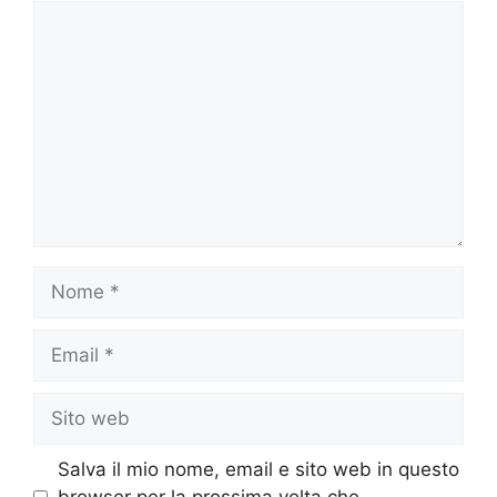
Commento
Nome
Email
Sito
web
Salva il mio nome, email e sito web in questo