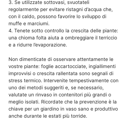
3. Se utilizzate sottovasi, svuotateli
regolarmente per evitare ristagni d’acqua che,
con il caldo, possono favorire lo sviluppo di
muffe e marciumi.
4. Tenete sotto controllo la crescita delle piante:
una chioma folta aiuta a ombreggiare il terriccio
e a ridurre l’evaporazione.
Non dimenticate di osservare attentamente le
vostre piante: foglie accartocciate, ingiallimenti
improvvisi o crescita rallentata sono segnali di
stress termico. Intervenite tempestivamente con
uno dei metodi suggeriti e, se necessario,
valutate un rinvaso in contenitori più grandi o
meglio isolati. Ricordate che la prevenzione è la
chiave per un giardino in vaso sano e produttivo
anche durante le estati più torride.