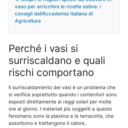
vaso per arricchire le ricette estive: i
consigli dell’Accademia Italiana di
Agricoltura
Perché i vasi si
surriscaldano e quali
rischi comportano
Il surriscaldamento dei vasi è un problema che
si verifica soprattutto quando i contenitori sono
esposti direttamente ai raggi solari per molte
ore al giorno. I materiali più soggetti a questo
fenomeno sono la plastica e la terracotta, che
assorbono e trattengono il calore,