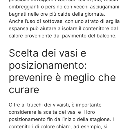
ombreggianti o persino con vecchi asciugamani
bagnati nelle ore più calde della giornata.
Anche l’uso di sottovasi con uno strato di argilla
espansa può aiutare a isolare il contenitore dal
calore proveniente dal pavimento del balcone.
Scelta dei vasi e
posizionamento:
prevenire è meglio che
curare
Oltre ai trucchi dei vivaisti, è importante
considerare la scelta dei vasi e il loro
posizionamento fin dall’inizio della stagione. I
contenitori di colore chiaro, ad esempio, si