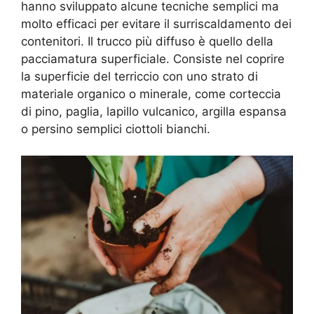
hanno sviluppato alcune tecniche semplici ma
molto efficaci per evitare il surriscaldamento dei
contenitori. Il trucco più diffuso è quello della
pacciamatura superficiale. Consiste nel coprire
la superficie del terriccio con uno strato di
materiale organico o minerale, come corteccia
di pino, paglia, lapillo vulcanico, argilla espansa
o persino semplici ciottoli bianchi.