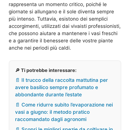
rappresenta un momento critico, poiché le
giornate si allungano e il sole diventa sempre
più intenso. Tuttavia, esistono dei semplici
accorgimenti, utilizzati dai vivaisti professionisti,
che possono aiutare a mantenere i vasi freschi
e a garantire il benessere delle vostre piante
anche nei periodi più caldi.
🔎 Ti potrebbe interessare:
📄 Il trucco della raccolta mattutina per
avere basilico sempre profumato e
abbondante durante l’estate
📄 Come ridurre subito l’evaporazione nei
vasi a giugno: il metodo pratico
raccomandato dagli agronomi
📄 Scopri le migliori spezie da coltivare in