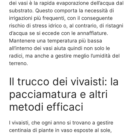
dei vasi è la rapida evaporazione dell’acqua dal
substrato. Questo comporta la necessità di
irrigazioni più frequenti, con il conseguente
rischio di stress idrico o, al contrario, di ristagni
d’acqua se si eccede con le annaffiature.
Mantenere una temperatura più bassa
all’interno dei vasi aiuta quindi non solo le
radici, ma anche a gestire meglio l’umidità del
terreno.
Il trucco dei vivaisti: la
pacciamatura e altri
metodi efficaci
I vivaisti, che ogni anno si trovano a gestire
centinaia di piante in vaso esposte al sole,