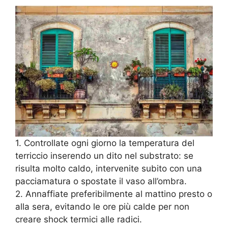
1. Controllate ogni giorno la temperatura del
terriccio inserendo un dito nel substrato: se
risulta molto caldo, intervenite subito con una
pacciamatura o spostate il vaso all’ombra.
2. Annaffiate preferibilmente al mattino presto o
alla sera, evitando le ore più calde per non
creare shock termici alle radici.