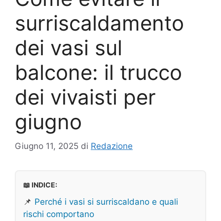
surriscaldamento
dei vasi sul
balcone: il trucco
dei vivaisti per
giugno
Giugno 11, 2025
di
Redazione
📖 INDICE:
📌
Perché i vasi si surriscaldano e quali
rischi comportano