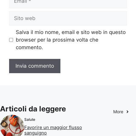
Sito
web
Salva il mio nome, email e sito web in questo
browser per la prossima volta che
commento.
Articoli da leggere
More
Salute
Favorire un maggior flusso
sanguigno