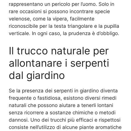
rappresentano un pericolo per l’uomo. Solo in
rare occasioni si possono incontrare specie
velenose, come la vipera, facilmente
riconoscibile per la testa triangolare e la pupilla
verticale. In ogni caso, la prudenza è d’obbligo.
Il trucco naturale per
allontanare i serpenti
dal giardino
Se la presenza dei serpenti in giardino diventa
frequente o fastidiosa, esistono diversi rimedi
naturali che possono aiutare a tenerli lontani
senza ricorrere a sostanze chimiche o metodi
dannosi. Uno dei trucchi più efficaci e rispettosi
consiste nell’utilizzo di alcune piante aromatiche