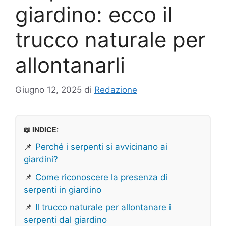
giardino: ecco il
trucco naturale per
allontanarli
Giugno 12, 2025
di
Redazione
📖 INDICE:
📌
Perché i serpenti si avvicinano ai
giardini?
📌
Come riconoscere la presenza di
serpenti in giardino
📌
Il trucco naturale per allontanare i
serpenti dal giardino