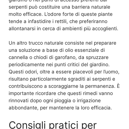
serpenti può costituire una barriera naturale
molto efficace. L’odore forte di queste piante
tende a infastidire i rettili, che preferiranno
allontanarsi in cerca di ambienti più accoglienti.
Un altro trucco naturale consiste nel preparare
una soluzione a base di olio essenziale di
cannella o chiodi di garofano, da spruzzare
periodicamente nei punti critici del giardino.
Questi odori, oltre a essere piacevoli per l’uomo,
risultano particolarmente sgraditi ai serpenti e
contribuiscono a scoraggiarne la permanenza. È
importante ricordare che questi rimedi vanno
rinnovati dopo ogni pioggia o irrigazione
abbondante, per mantenere la loro efficacia.
Consigli pratici per