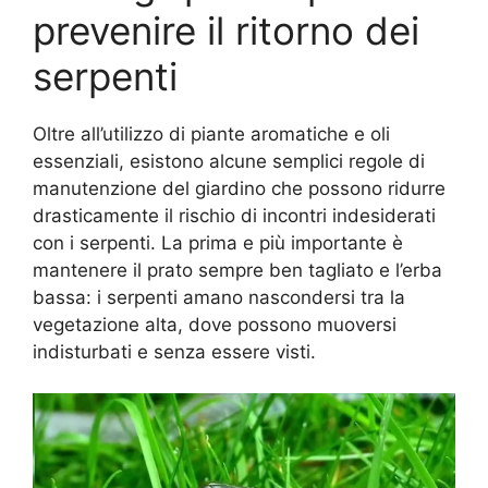
prevenire il ritorno dei
serpenti
Oltre all’utilizzo di piante aromatiche e oli
essenziali, esistono alcune semplici regole di
manutenzione del giardino che possono ridurre
drasticamente il rischio di incontri indesiderati
con i serpenti. La prima e più importante è
mantenere il prato sempre ben tagliato e l’erba
bassa: i serpenti amano nascondersi tra la
vegetazione alta, dove possono muoversi
indisturbati e senza essere visti.