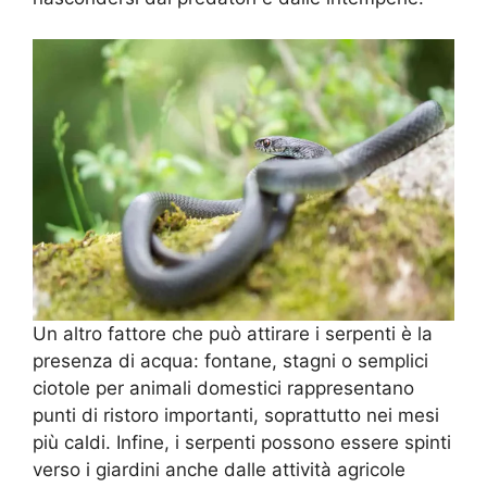
Un altro fattore che può attirare i serpenti è la
presenza di acqua: fontane, stagni o semplici
ciotole per animali domestici rappresentano
punti di ristoro importanti, soprattutto nei mesi
più caldi. Infine, i serpenti possono essere spinti
verso i giardini anche dalle attività agricole