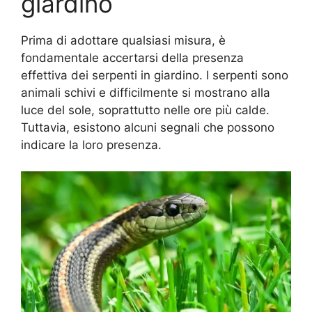
giardino
Prima di adottare qualsiasi misura, è
fondamentale accertarsi della presenza
effettiva dei serpenti in giardino. I serpenti sono
animali schivi e difficilmente si mostrano alla
luce del sole, soprattutto nelle ore più calde.
Tuttavia, esistono alcuni segnali che possono
indicare la loro presenza.