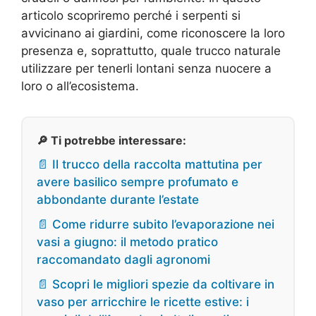
articolo scopriremo perché i serpenti si
avvicinano ai giardini, come riconoscere la loro
presenza e, soprattutto, quale trucco naturale
utilizzare per tenerli lontani senza nuocere a
loro o all’ecosistema.
🔎 Ti potrebbe interessare:
📄 Il trucco della raccolta mattutina per
avere basilico sempre profumato e
abbondante durante l’estate
📄 Come ridurre subito l’evaporazione nei
vasi a giugno: il metodo pratico
raccomandato dagli agronomi
📄 Scopri le migliori spezie da coltivare in
vaso per arricchire le ricette estive: i