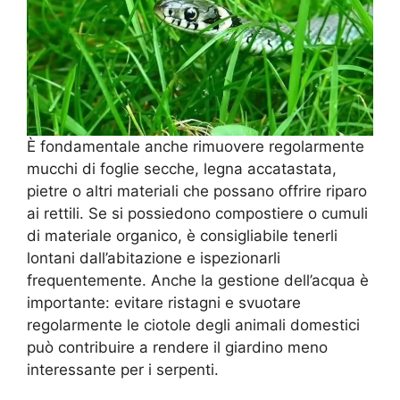
È fondamentale anche rimuovere regolarmente
mucchi di foglie secche, legna accatastata,
pietre o altri materiali che possano offrire riparo
ai rettili. Se si possiedono compostiere o cumuli
di materiale organico, è consigliabile tenerli
lontani dall’abitazione e ispezionarli
frequentemente. Anche la gestione dell’acqua è
importante: evitare ristagni e svuotare
regolarmente le ciotole degli animali domestici
può contribuire a rendere il giardino meno
interessante per i serpenti.