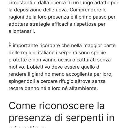
circostanti o dalla ricerca di un luogo adatto per
la deposizione delle uova. Comprendere le
ragioni della loro presenza è il primo passo per
adottare strategie efficaci e rispettose per
allontanarli.
È importante ricordare che nella maggior parte
delle regioni italiane i serpenti sono specie
protette e non vanno uccisi o catturati senza
motivo. L’obiettivo deve essere quello di
rendere il giardino meno accogliente per loro,
spingendoli a cercare rifugio altrove senza
recare danno né a loro né all’ambiente.
Come riconoscere la
presenza di serpenti in